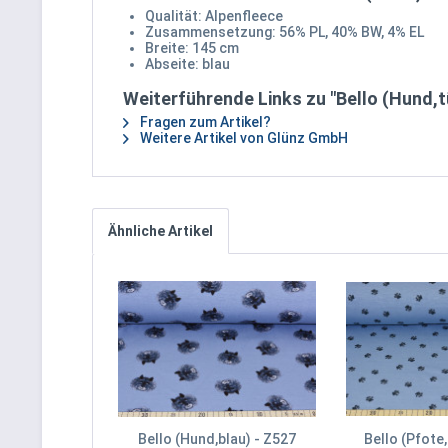
Qualität: Alpenfleece
Zusammensetzung: 56% PL, 40% BW, 4% EL
Breite: 145 cm
Abseite: blau
Weiterführende Links zu "Bello (Hund,t
Fragen zum Artikel?
Weitere Artikel von Glünz GmbH
Ähnliche Artikel
Bello (Hund,blau) - Z527
Bello (Pfote,