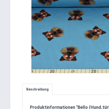
Beschreibung
Produktinformationen "Bello (Hund,türk