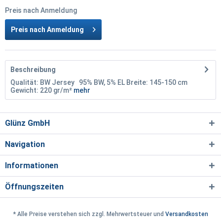
Preis nach Anmeldung
Preis nach Anmeldung
Beschreibung
Qualität: BW Jersey 95% BW, 5% EL Breite: 145-150 cm
Gewicht: 220 gr/m²
mehr
Glünz GmbH
Navigation
Informationen
Öffnungszeiten
* Alle Preise verstehen sich zzgl. Mehrwertsteuer und
Versandkosten