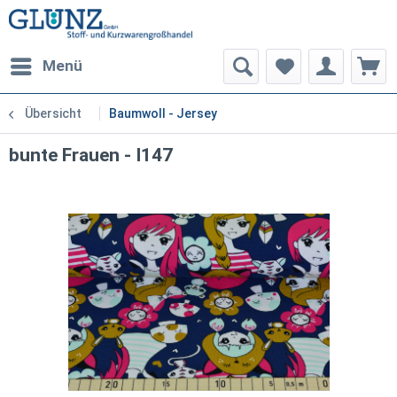
Menü
Übersicht
Baumwoll - Jersey
bunte Frauen - I147