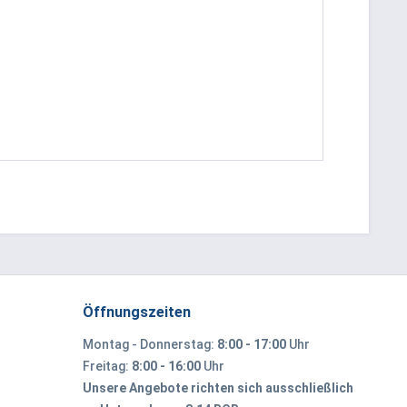
Öffnungszeiten
Montag - Donnerstag:
8:00 - 17:00
Uhr
Freitag:
8:00 - 16:00
Uhr
Unsere Angebote richten sich ausschließlich