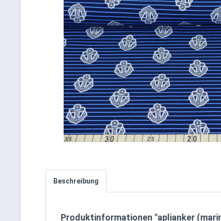
Beschreibung
Produktinformationen "aplianker (marin