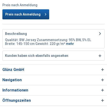
Preis nach Anmeldung
Preis nach Anmeldung
Beschreibung
Qualität: BW Jersey Zusammensetzung: 95% BW, 5% EL
Breite: 145-150 cm Gewicht: 220 gr/m²
mehr
Kunden haben sich ebenfalls angesehen
Glünz GmbH
Navigation
Informationen
Öffnungszeiten