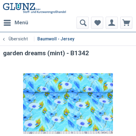
Menü
Übersicht
Baumwoll - Jersey
garden dreams (mint) - B1342