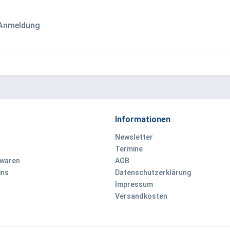
 Anmeldung
Informationen
Newsletter
Termine
ewaren
AGB
ins
Datenschutzerklärung
Impressum
Versandkosten