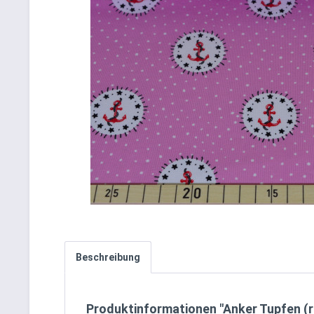
Beschreibung
Produktinformationen "Anker Tupfen (r