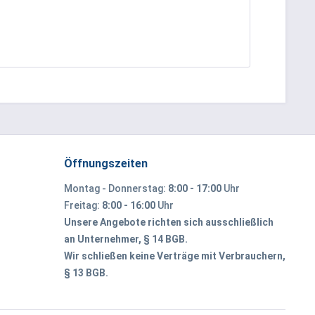
Öffnungszeiten
Montag - Donnerstag:
8:00 - 17:00
Uhr
Freitag:
8:00 - 16:00
Uhr
Unsere Angebote richten sich ausschließlich
an Unternehmer, § 14 BGB.
Wir schließen keine Verträge mit Verbrauchern,
§ 13 BGB.