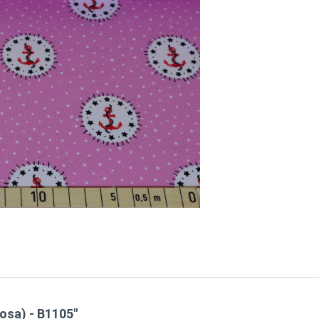
osa) - B1105"