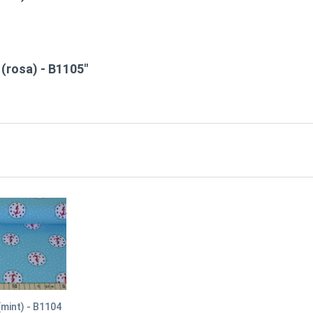
(rosa) - B1105"
mint) - B1104