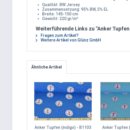
Qualität: BW Jersey
Zusammensetzung: 95% BW, 5% EL
Breite: 145-150 cm
Gewicht: 220 gr/m²
Weiterführende Links zu "Anker Tupfen 
Fragen zum Artikel?
Weitere Artikel von Glünz GmbH
Ähnliche Artikel
Anker Tupfen (indigo) - B1103
Anker Tupfen (