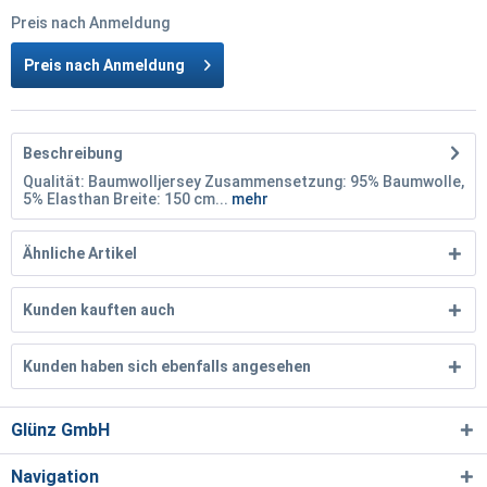
Preis nach Anmeldung
Preis nach Anmeldung
Beschreibung
Qualität: Baumwolljersey Zusammensetzung: 95% Baumwolle,
5% Elasthan Breite: 150 cm...
mehr
Ähnliche Artikel
Kunden kauften auch
Kunden haben sich ebenfalls angesehen
Glünz GmbH
Navigation