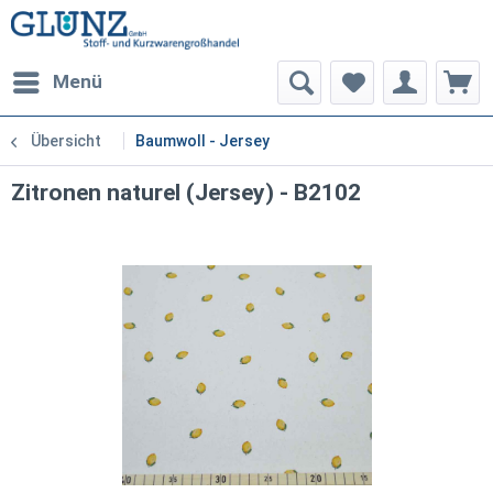
Menü
Übersicht
Baumwoll - Jersey
Zitronen naturel (Jersey) - B2102