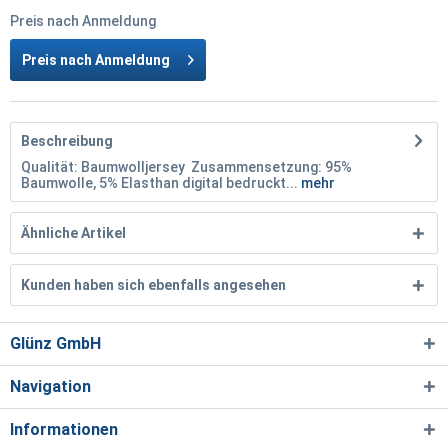
Preis nach Anmeldung
Preis nach Anmeldung
Beschreibung
Qualität: Baumwolljersey Zusammensetzung: 95%
Baumwolle, 5% Elasthan digital bedruckt...
mehr
Ähnliche Artikel
Kunden haben sich ebenfalls angesehen
Glünz GmbH
Navigation
Informationen