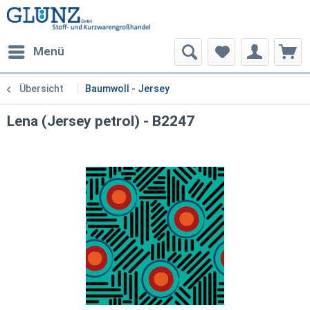
Menü
Übersicht
Baumwoll - Jersey
Lena (Jersey petrol) - B2247