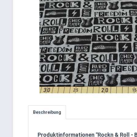
Beschreibung
Produktinformationen "Rockn & Roll - 