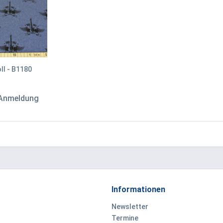
ll - B1180
 Anmeldung
Informationen
Newsletter
Termine