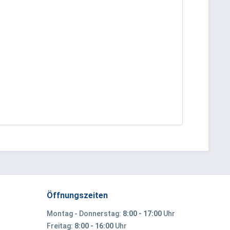
Öffnungszeiten
Montag - Donnerstag:
8:00 - 17:00
Uhr
Freitag:
8:00 - 16:00
Uhr