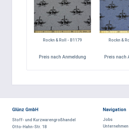
Rockn & Roll - B1179
Rockn & Ro
Preis nach Anmeldung
Preis nach
Glünz GmbH
Navigation
Jobs
Stoff- und Kurzwarengroßhandel
Unternehmen
Otto-Hahn-Str. 18