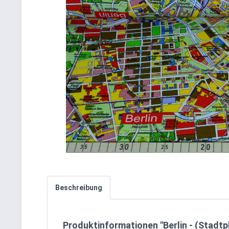
Beschreibung
Produktinformationen "Berlin - (Stadtp