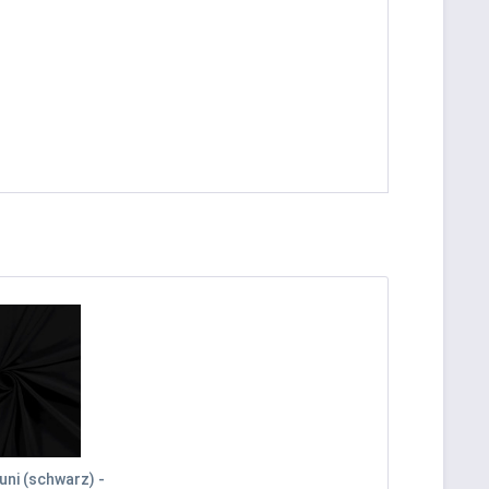
uni (schwarz) -