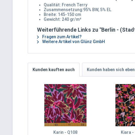
Qualität: French Terry
Zusammensetzung:95% BW, 5% EL
Breite: 145-150 cm
Gewicht: 240 gr/m²
Weiterführende Links zu "Berlin - (Stad
Fragen zum Artikel?
Weitere Artikel von Glünz GmbH
Kunden kauften auch
Kunden haben sich eben
Karin - Q108
Kiara -