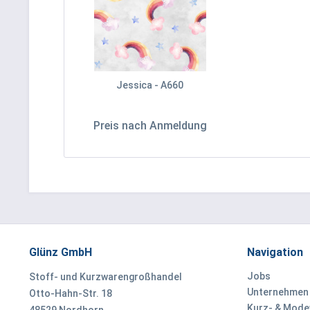
Jessica - A660
Preis nach Anmeldung
Glünz GmbH
Navigation
Jobs
Stoff- und Kurzwarengroßhandel
Unternehmen
Otto-Hahn-Str. 18
Kurz- & Mod