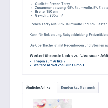
Qualität: French Terry
Zusammensetzung: 95% Baumwolle, 5% Elast
Breite: 150 cm
Gewicht: 250g/m²
French Terry aus 95% Baumwolle und 5% Elastan m
Kann für Bekleidung, Babybekleidung, Freizeitkle
Die Oberfläche ist mit Regenbogen und Sternen a
Weiterführende Links zu "Jessica - A66
Fragen zum Artikel?
Weitere Artikel von Glünz GmbH
Ähnliche Artikel
Kunden kauften auch