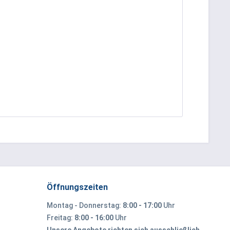
Öffnungszeiten
Montag - Donnerstag:
8:00 - 17:00
Uhr
Freitag:
8:00 - 16:00
Uhr