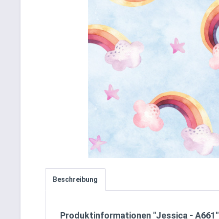
Beschreibung
Produktinformationen "Jessica - A661"