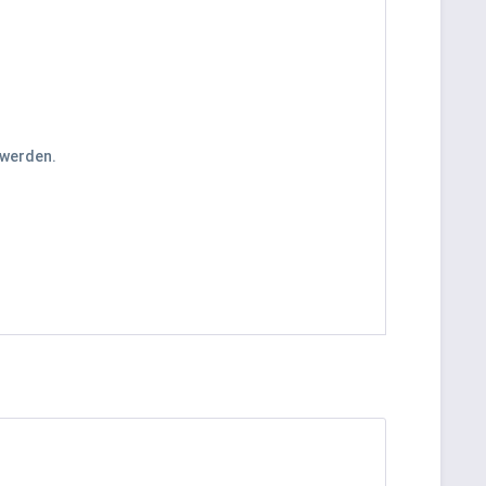
 werden.