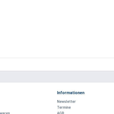
Informationen
Newsletter
Termine
ewaren
AGB