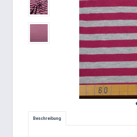
Beschreibung