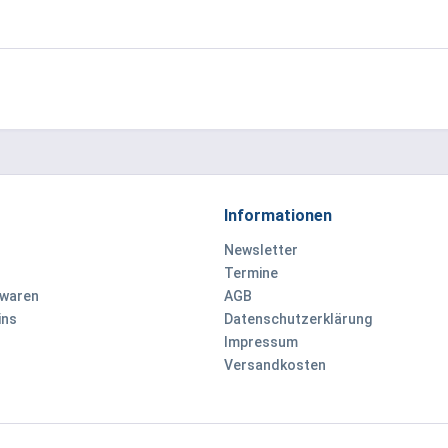
Informationen
Newsletter
Termine
ewaren
AGB
ins
Datenschutzerklärung
Impressum
Versandkosten