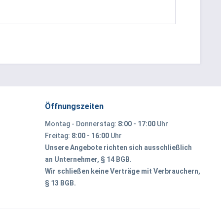
Öffnungszeiten
Montag - Donnerstag:
8:00 - 17:00
Uhr
Freitag:
8:00 - 16:00
Uhr
Unsere Angebote richten sich ausschließlich
an Unternehmer, § 14 BGB.
Wir schließen keine Verträge mit Verbrauchern,
§ 13 BGB.