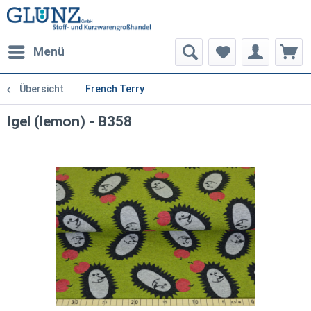
Menü
Übersicht
French Terry
Igel (lemon) - B358