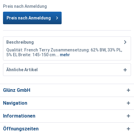
Preis nach Anmeldung
Preis nach Anmeldung
Beschreibung
Qualität: French Terry Zusammensetzung: 62% BW, 33% PL,
5% EL Breite: 145-150 cm...
mehr
Ähnliche Artikel
Glünz GmbH
Navigation
Informationen
Öffnungszeiten