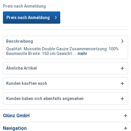
Preis nach Anmeldung
Preis nach Anmeldung
Beschreibung
Qualität: Musselin Double Gauze Zusammensetzung: 100%
Baumwolle Breite: 150 cm Gewicht:...
mehr
Ähnliche Artikel
Kunden kauften auch
Kunden haben sich ebenfalls angesehen
Glünz GmbH
Navigation