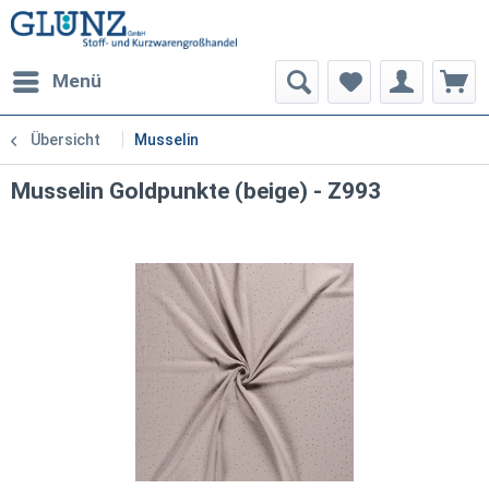
Menü
Übersicht
Musselin
Musselin Goldpunkte (beige) - Z993