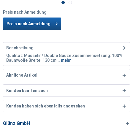
Preis nach Anmeldung
Preis nach Anmeldung
Beschreibung
Qualität: Musselin/ Double Gauze Zusammensetzung: 100%
Baumwolle Breite: 130 cm...
mehr
Ähnliche Artikel
Kunden kauften auch
Kunden haben sich ebenfalls angesehen
Glünz GmbH