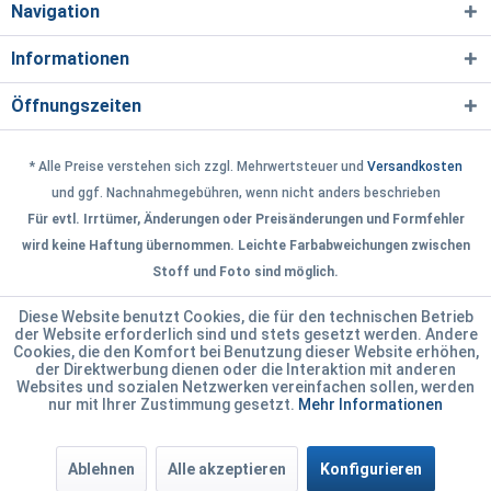
Navigation
Informationen
Öffnungszeiten
* Alle Preise verstehen sich zzgl. Mehrwertsteuer und
Versandkosten
und ggf. Nachnahmegebühren, wenn nicht anders beschrieben
Für evtl. Irrtümer, Änderungen oder Preisänderungen und Formfehler
wird keine Haftung übernommen. Leichte Farbabweichungen zwischen
Stoff und Foto sind möglich.
Diese Website benutzt Cookies, die für den technischen Betrieb
der Website erforderlich sind und stets gesetzt werden. Andere
Cookies, die den Komfort bei Benutzung dieser Website erhöhen,
der Direktwerbung dienen oder die Interaktion mit anderen
Websites und sozialen Netzwerken vereinfachen sollen, werden
nur mit Ihrer Zustimmung gesetzt.
Mehr Informationen
Ablehnen
Alle akzeptieren
Konfigurieren