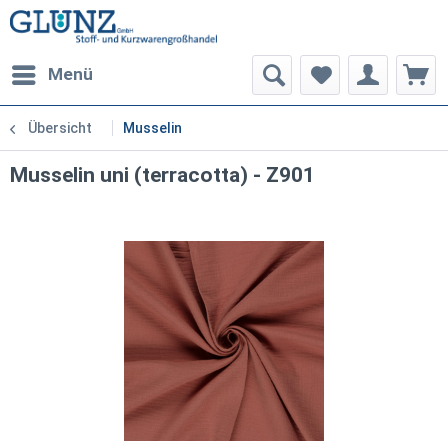
Menü
Übersicht
Musselin
Musselin uni (terracotta) - Z901