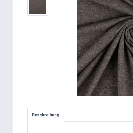
Beschreibung