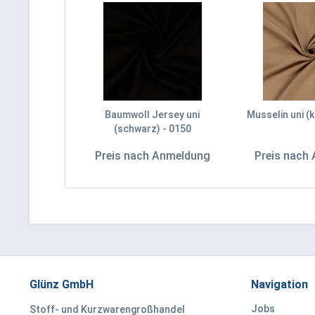
Baumwoll Jersey uni
Musselin uni (
(schwarz) - 0150
Preis nach Anmeldung
Preis nach
Glünz GmbH
Navigation
Jobs
Stoff- und Kurzwarengroßhandel