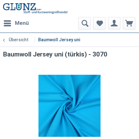
Menü
Übersicht
Baumwoll Jersey uni
Baumwoll Jersey uni (türkis) - 3070