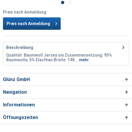
Preis nach Anmeldung
Preis nach Anmeldung
Beschreibung
Qualität: Baumwoll Jersey uni Zusammensetzung: 95%
Baumwolle, 5% Elasthan Breite: 148...
mehr
Glünz GmbH
Navigation
Informationen
Öffnungszeiten