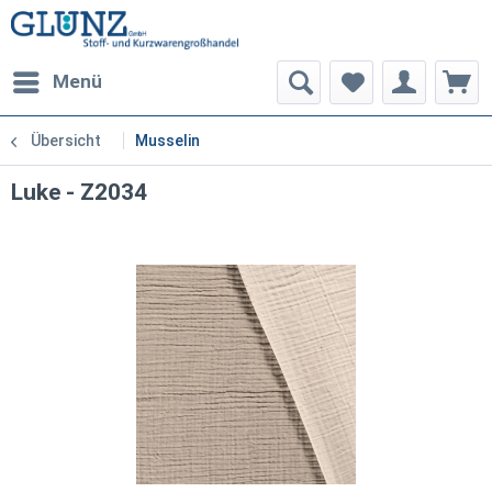
Menü
Übersicht
Musselin
Luke - Z2034