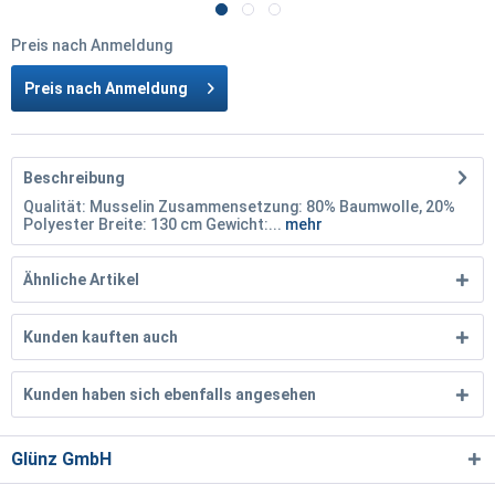
Preis nach Anmeldung
Preis nach Anmeldung
Beschreibung
Qualität: Musselin Zusammensetzung: 80% Baumwolle, 20%
Polyester Breite: 130 cm Gewicht:...
mehr
Ähnliche Artikel
Kunden kauften auch
Kunden haben sich ebenfalls angesehen
Glünz GmbH