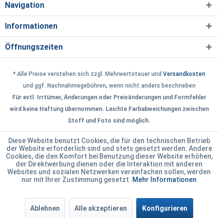
Navigation
Informationen
Öffnungszeiten
* Alle Preise verstehen sich zzgl. Mehrwertsteuer und
Versandkosten
und ggf. Nachnahmegebühren, wenn nicht anders beschrieben
Für evtl. Irrtümer, Änderungen oder Preisänderungen und Formfehler
wird keine Haftung übernommen. Leichte Farbabweichungen zwischen
Stoff und Foto sind möglich.
Diese Website benutzt Cookies, die für den technischen Betrieb
der Website erforderlich sind und stets gesetzt werden. Andere
Cookies, die den Komfort bei Benutzung dieser Website erhöhen,
der Direktwerbung dienen oder die Interaktion mit anderen
Websites und sozialen Netzwerken vereinfachen sollen, werden
nur mit Ihrer Zustimmung gesetzt.
Mehr Informationen
Ablehnen
Alle akzeptieren
Konfigurieren