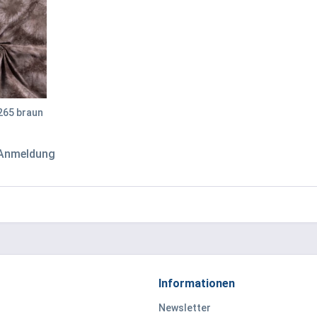
265 braun
 Anmeldung
Informationen
Newsletter