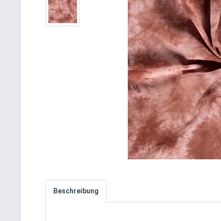
Beschreibung