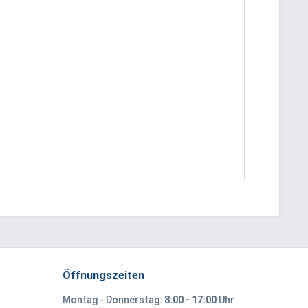
Öffnungszeiten
Montag - Donnerstag:
8:00 - 17:00
Uhr