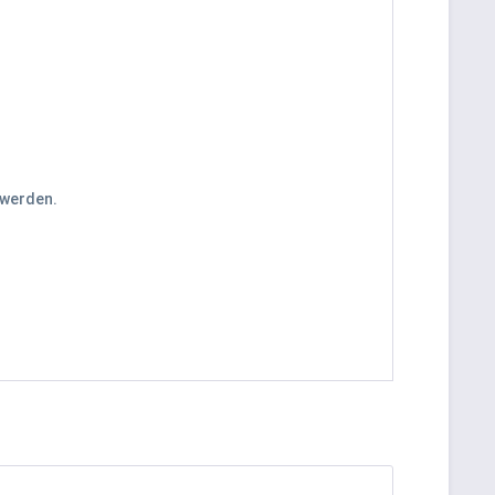
 werden.