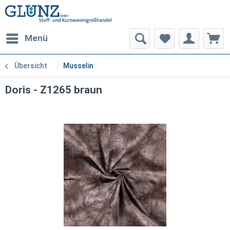
Menü
Übersicht
Musselin
Doris - Z1265 braun