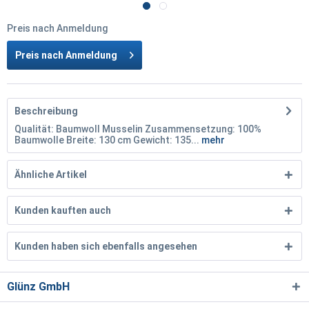
Preis nach Anmeldung
Preis nach Anmeldung
Beschreibung
Qualität: Baumwoll Musselin Zusammensetzung: 100%
Baumwolle Breite: 130 cm Gewicht: 135...
mehr
Ähnliche Artikel
Kunden kauften auch
Kunden haben sich ebenfalls angesehen
Glünz GmbH