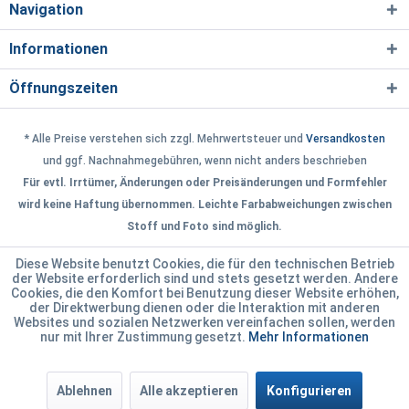
Navigation
Informationen
Öffnungszeiten
* Alle Preise verstehen sich zzgl. Mehrwertsteuer und
Versandkosten
und ggf. Nachnahmegebühren, wenn nicht anders beschrieben
Für evtl. Irrtümer, Änderungen oder Preisänderungen und Formfehler
wird keine Haftung übernommen. Leichte Farbabweichungen zwischen
Stoff und Foto sind möglich.
Diese Website benutzt Cookies, die für den technischen Betrieb
der Website erforderlich sind und stets gesetzt werden. Andere
Cookies, die den Komfort bei Benutzung dieser Website erhöhen,
der Direktwerbung dienen oder die Interaktion mit anderen
Websites und sozialen Netzwerken vereinfachen sollen, werden
nur mit Ihrer Zustimmung gesetzt.
Mehr Informationen
Ablehnen
Alle akzeptieren
Konfigurieren