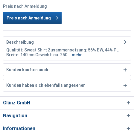
Preis nach Anmeldung
Preis nach Anmeldung
Beschreibung
Qualität: Sweat Shirt Zusammensetzung: 56% BW, 44% PL
Breite: 140 cm Gewicht: ca. 250...
mehr
Kunden kauften auch
Kunden haben sich ebenfalls angesehen
Glünz GmbH
Navigation
Informationen