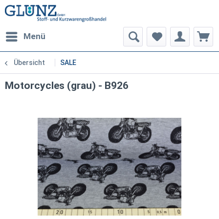
Menü
Übersicht
SALE
Motorcycles (grau) - B926