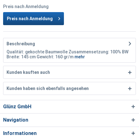
Preis nach Anmeldung
Preis nach Anmeldung
Beschreibung
Qualität: gekochte Baumwolle Zusammensetzung: 100% BW
Breite: 145 cm Gewicht: 160 gr/m
mehr
Kunden kauften auch
Kunden haben sich ebenfalls angesehen
Glünz GmbH
Navigation
Informationen