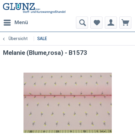
Menü
Übersicht
SALE
Melanie (Blume,rosa) - B1573