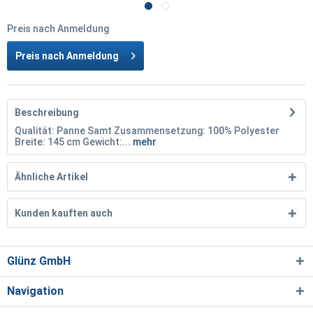
Preis nach Anmeldung
Preis nach Anmeldung
Beschreibung
Qualität: Panne Samt Zusammensetzung: 100% Polyester
Breite: 145 cm Gewicht:...
mehr
Ähnliche Artikel
Kunden kauften auch
Glünz GmbH
Navigation