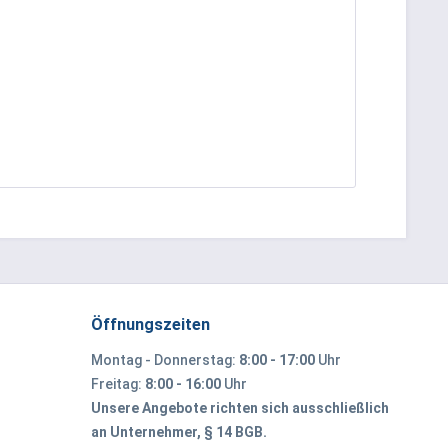
Öffnungszeiten
Montag - Donnerstag:
8:00 - 17:00
Uhr
Freitag:
8:00 - 16:00
Uhr
Unsere Angebote richten sich ausschließlich
an Unternehmer, § 14 BGB.