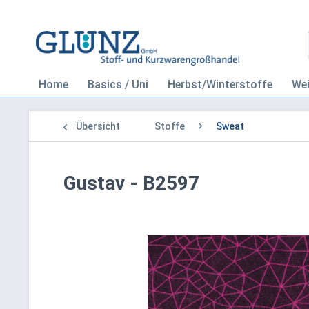
Home
Basics / Uni
Herbst/Winterstoffe
We
Übersicht
Stoffe
Sweat
Gustav - B2597