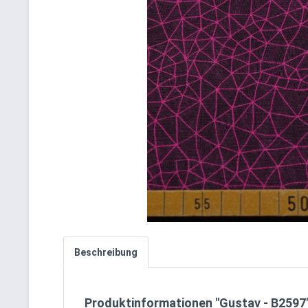
Beschreibung
Produktinformationen "Gustav - B2597