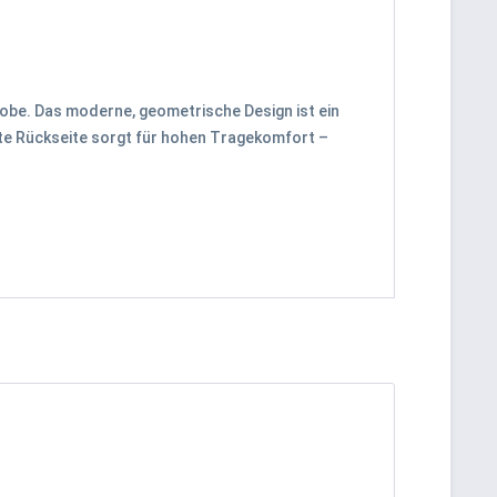
robe. Das moderne, geometrische Design ist ein
ute Rückseite sorgt für hohen Tragekomfort –