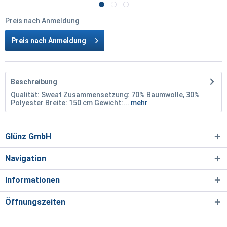
Preis nach Anmeldung
Preis nach Anmeldung
Beschreibung
Qualität: Sweat Zusammensetzung: 70% Baumwolle, 30%
Polyester Breite: 150 cm Gewicht:...
mehr
Glünz GmbH
Navigation
Informationen
Öffnungszeiten