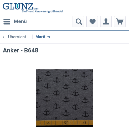
Menü
Übersicht
Maritim
Anker - B648