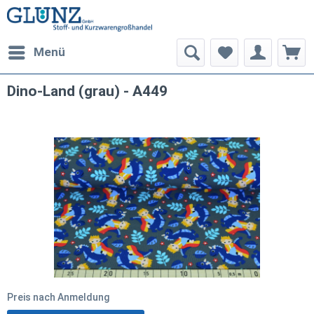
Menü
Dino-Land (grau) - A449
Preis nach Anmeldung