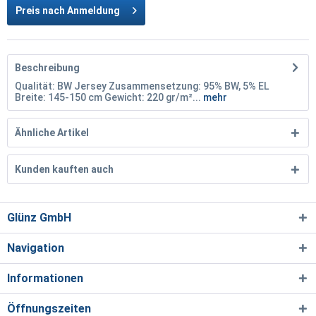
Preis nach Anmeldung
Beschreibung
Qualität: BW Jersey Zusammensetzung: 95% BW, 5% EL
Breite: 145-150 cm Gewicht: 220 gr/m²...
mehr
Ähnliche Artikel
Kunden kauften auch
Glünz GmbH
Navigation
Informationen
Öffnungszeiten