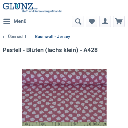
Menü
Übersicht
Baumwoll - Jersey
Pastell - Blüten (lachs klein) - A428