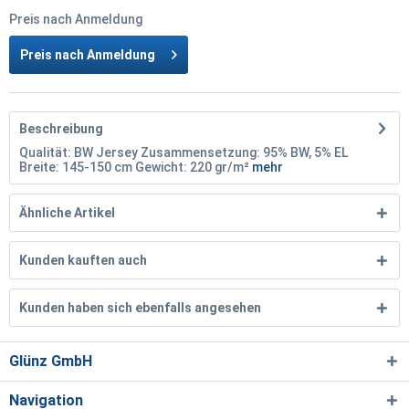
Preis nach Anmeldung
Preis nach Anmeldung
Beschreibung
Qualität: BW Jersey Zusammensetzung: 95% BW, 5% EL
Breite: 145-150 cm Gewicht: 220 gr/m²
mehr
Ähnliche Artikel
Kunden kauften auch
Kunden haben sich ebenfalls angesehen
Glünz GmbH
Navigation