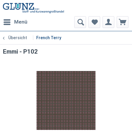
Menü
Übersicht
French Terry
Emmi - P102