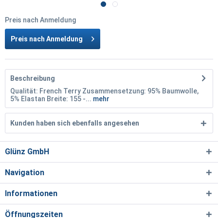
Preis nach Anmeldung
Preis nach Anmeldung
Beschreibung
Qualität: French Terry Zusammensetzung: 95% Baumwolle,
5% Elastan Breite: 155 -...
mehr
Kunden haben sich ebenfalls angesehen
Glünz GmbH
Navigation
Informationen
Öffnungszeiten