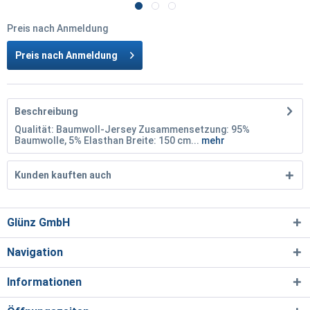
Preis nach Anmeldung
Preis nach Anmeldung
Beschreibung
Qualität: Baumwoll-Jersey Zusammensetzung: 95%
Baumwolle, 5% Elasthan Breite: 150 cm...
mehr
Kunden kauften auch
Glünz GmbH
Navigation
Informationen