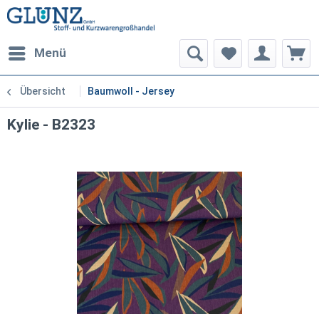
Menü
Übersicht
Baumwoll - Jersey
Kylie - B2323