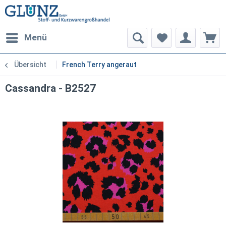
Menü
Übersicht
French Terry angeraut
Cassandra - B2527