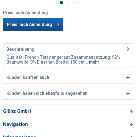
Preis nach Anmeldung
Preis nach Anmeldung
Beschreibung
Qualität: French Terry angeraut Zusammensetzung: 92%
Baumwolle, 8% Elasthan Breite: 150 cm...
mehr
Kunden kauften auch
Kunden haben sich ebenfalls angesehen
Glünz GmbH
Navigation