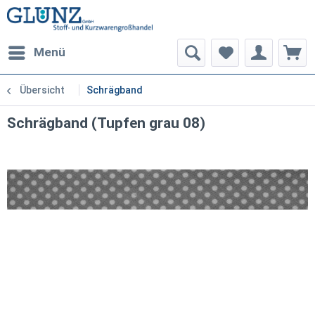
Menü
Übersicht
Schrägband
Schrägband (Tupfen grau 08)