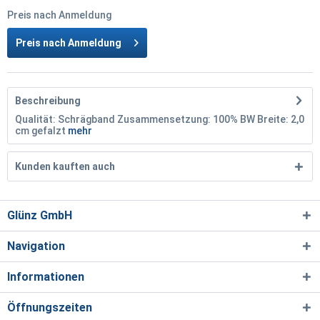
Preis nach Anmeldung
Preis nach Anmeldung
Beschreibung
Qualität: Schrägband Zusammensetzung: 100% BW Breite: 2,0
cm gefalzt
mehr
Kunden kauften auch
Glünz GmbH
Navigation
Informationen
Öffnungszeiten