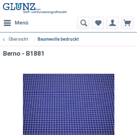
Menü
Übersicht
Baumwolle bedruckt
Berno - B1881