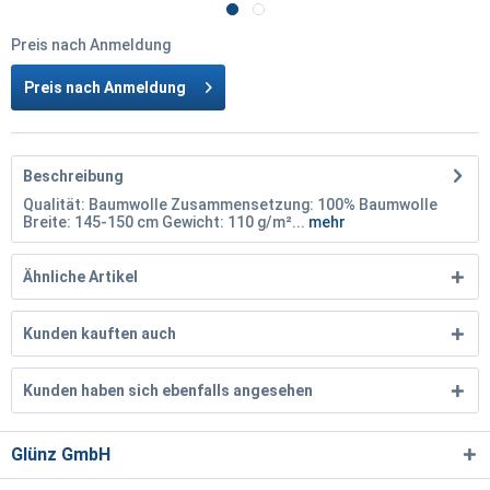
Preis nach Anmeldung
Preis nach Anmeldung
Beschreibung
Qualität: Baumwolle Zusammensetzung: 100% Baumwolle
Breite: 145-150 cm Gewicht: 110 g/m²...
mehr
Ähnliche Artikel
Kunden kauften auch
Kunden haben sich ebenfalls angesehen
Glünz GmbH