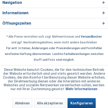
Navigation
Informationen
Öffnungszeiten
* Alle Preise verstehen sich zzgl. Mehrwertsteuer und
Versandkosten
und ggf. Nachnahmegebühren, wenn nicht anders beschrieben
Für evtl. Irrtümer, Änderungen oder Preisänderungen und Formfehler
wird keine Haftung übernommen. Leichte Farbabweichungen zwischen
Stoff und Foto sind möglich.
Diese Website benutzt Cookies, die für den technischen Betrieb
der Website erforderlich sind und stets gesetzt werden. Andere
Cookies, die den Komfort bei Benutzung dieser Website erhöhen,
der Direktwerbung dienen oder die Interaktion mit anderen
Websites und sozialen Netzwerken vereinfachen sollen, werden
nur mit Ihrer Zustimmung gesetzt.
Mehr Informationen
Ablehnen
Alle akzeptieren
Konfigurieren