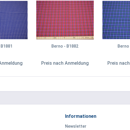
 B1881
Berno - B1882
Berno
 Anmeldung
Preis nach Anmeldung
Preis nac
Informationen
Newsletter