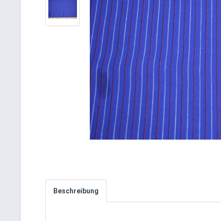
Beschreibung