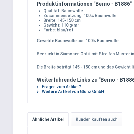
Produktinformationen "Berno - B1886"
Qualität: Baumwolle
Zusammensetzung: 100% Baumwolle
Breite: 145-150 cm
Gewicht: 110 g/m²
Farbe: blau/rot
Gewebte Baumwolle aus 100% Baumwolle.
Bedruckt in Siamosen Optik mit Streifen Muster i
Die Breite beträgt 145 - 150 cm und das Gewicht li
Weiterführende Links zu "Berno - B188
Fragen zum Artikel?
Weitere Artikel von Glünz GmbH
Ähnliche Artikel
Kunden kauften auch