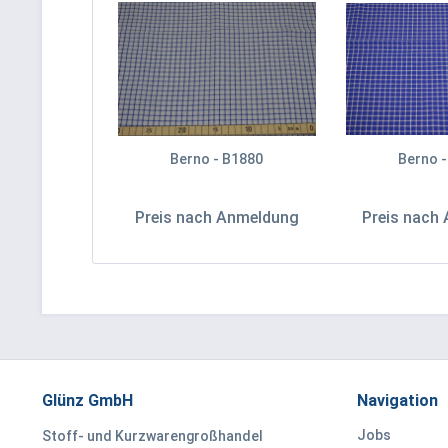
Berno - B1880
Berno -
Preis nach Anmeldung
Preis nach
Glünz GmbH
Navigation
Jobs
Stoff- und Kurzwarengroßhandel