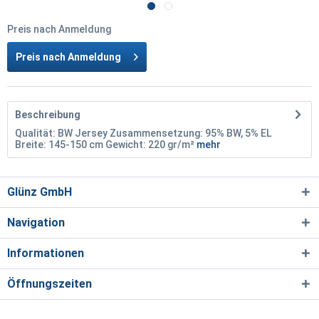
Preis nach Anmeldung
Preis nach Anmeldung
Beschreibung
Qualität: BW Jersey Zusammensetzung: 95% BW, 5% EL
Breite: 145-150 cm Gewicht: 220 gr/m²
mehr
Glünz GmbH
Navigation
Informationen
Öffnungszeiten