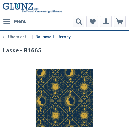
Menü
Übersicht
Baumwoll - Jersey
Lasse - B1665