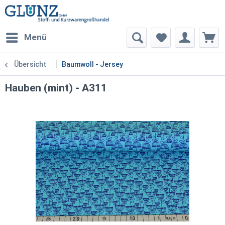
Menü
Übersicht
Baumwoll - Jersey
Hauben (mint) - A311