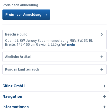
Preis nach Anmeldung
Preis nach Anmeldung
Beschreibung
Qualität: BW Jersey Zusammensetzung: 95% BW, 5% EL
Breite: 145-150 cm Gewicht: 220 gr/m²
mehr
Ähnliche Artikel
Kunden kauften auch
Glünz GmbH
Navigation
Informationen