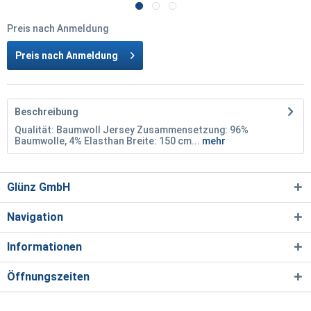
Preis nach Anmeldung
Preis nach Anmeldung
Beschreibung
Qualität: Baumwoll Jersey Zusammensetzung: 96%
Baumwolle, 4% Elasthan Breite: 150 cm...
mehr
Glünz GmbH
Navigation
Informationen
Öffnungszeiten