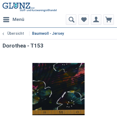
Menü
Übersicht
Baumwoll - Jersey
Dorothea - T153