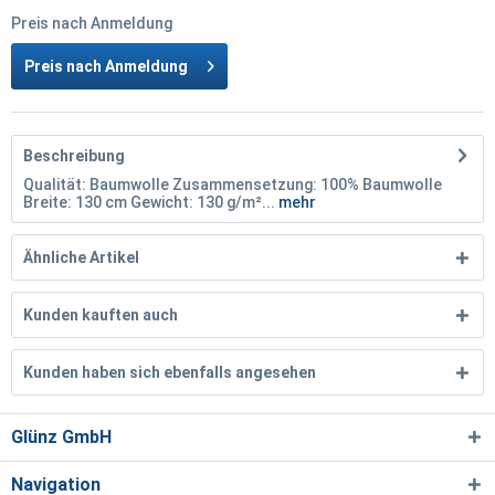
Preis nach Anmeldung
Preis nach Anmeldung
Beschreibung
Qualität: Baumwolle Zusammensetzung: 100% Baumwolle
Breite: 130 cm Gewicht: 130 g/m²...
mehr
Ähnliche Artikel
Kunden kauften auch
Kunden haben sich ebenfalls angesehen
Glünz GmbH
Navigation