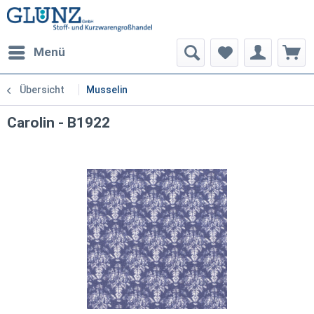
Menü
Übersicht
Musselin
Carolin - B1922