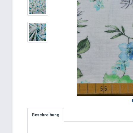
Beschreibung