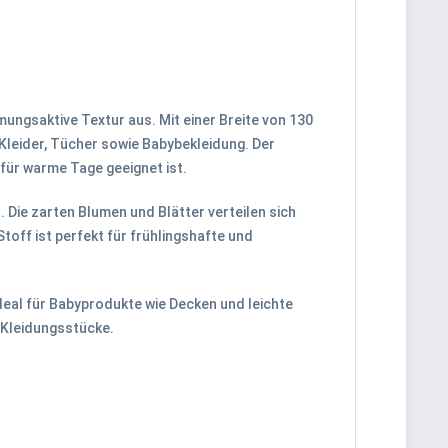
ungsaktive Textur aus. Mit einer Breite von 130
Kleider, Tücher sowie Babybekleidung. Der
 für warme Tage geeignet ist.
 Die zarten Blumen und Blätter verteilen sich
toff ist perfekt für frühlingshafte und
ideal für Babyprodukte wie Decken und leichte
 Kleidungsstücke.