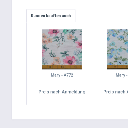
Kunden kauften auch
Mary - A772
Mary -
Preis nach Anmeldung
Preis nach