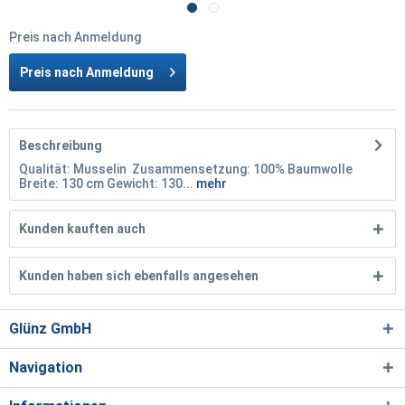
Preis nach Anmeldung
Preis nach Anmeldung
Beschreibung
Qualität: Musselin Zusammensetzung: 100% Baumwolle
Breite: 130 cm Gewicht: 130...
mehr
Kunden kauften auch
Kunden haben sich ebenfalls angesehen
Glünz GmbH
Navigation