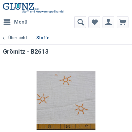
Menü
Übersicht
Stoffe
Grömitz - B2613