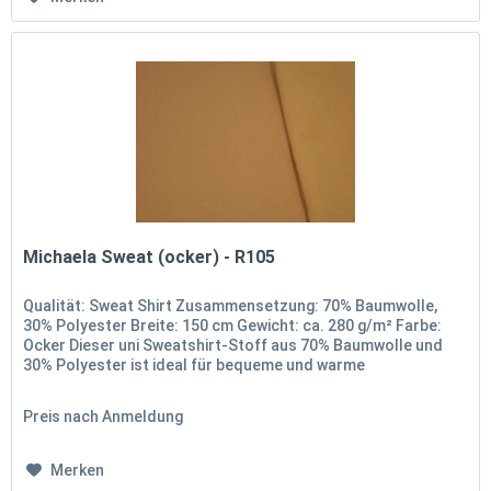
Michaela Sweat (ocker) - R105
Qualität: Sweat Shirt Zusammensetzung: 70% Baumwolle,
30% Polyester Breite: 150 cm Gewicht: ca. 280 g/m² Farbe:
Ocker Dieser uni Sweatshirt-Stoff aus 70% Baumwolle und
30% Polyester ist ideal für bequeme und warme
Kleidungsstücke. Mit...
Preis nach Anmeldung
Merken