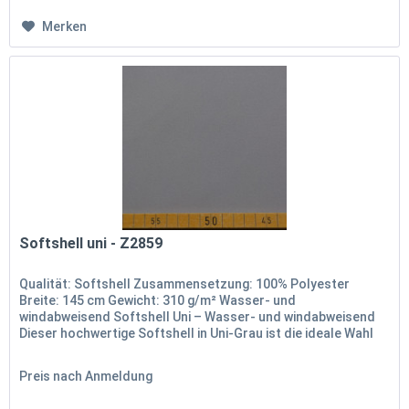
Merken
Softshell uni - Z2859
Qualität: Softshell Zusammensetzung: 100% Polyester
Breite: 145 cm Gewicht: 310 g/m² Wasser- und
windabweisend Softshell Uni – Wasser- und windabweisend
Dieser hochwertige Softshell in Uni-Grau ist die ideale Wahl
für funktionale und...
Preis nach Anmeldung