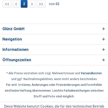
2
von
62
Glünz GmbH
Navigation
Informationen
Öffnungszeiten
* Alle Preise verstehen sich zzgl. Mehrwertsteuer und
Versandkosten
und ggf. Nachnahmegebühren, wenn nicht anders beschrieben
Für evtl. Irrtümer, Änderungen oder Preisänderungen und Formfehler
wird keine Haftung übernommen. Leichte Farbabweichungen zwischen
Stoff und Foto sind möglich.
Diese Website benutzt Cookies, die für den technischen Betrieb