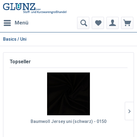
Menü
Basics / Uni
Topseller
Baumwoll Jersey uni (schwarz) - 0150