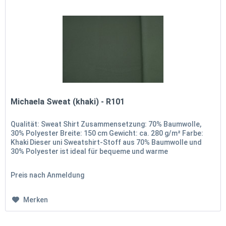
Michaela Sweat (khaki) - R101
Qualität: Sweat Shirt Zusammensetzung: 70% Baumwolle,
30% Polyester Breite: 150 cm Gewicht: ca. 280 g/m² Farbe:
Khaki Dieser uni Sweatshirt-Stoff aus 70% Baumwolle und
30% Polyester ist ideal für bequeme und warme
Kleidungsstücke. Mit...
Preis nach Anmeldung
Merken