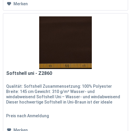
Merken
Softshell uni - Z2860
Qualität: Softshell Zusammensetzung: 100% Polyester
Breite: 145 cm Gewicht: 310 g/m² Wasser- und
windabweisend Softshell Uni – Wasser- und windabweisend
Dieser hochwertige Softshell in Uni-Braun ist der ideale
Begleiter für funktionale...
Preis nach Anmeldung
Merken