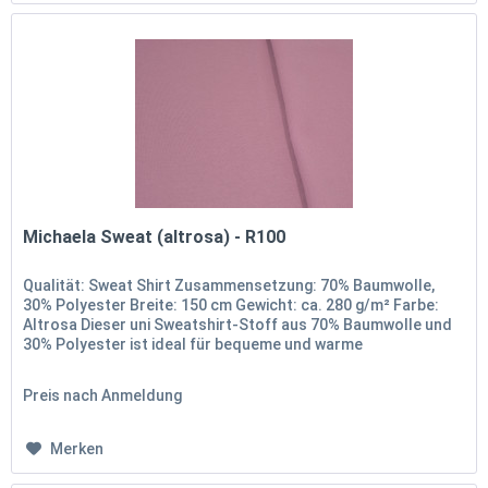
Michaela Sweat (altrosa) - R100
Qualität: Sweat Shirt Zusammensetzung: 70% Baumwolle,
30% Polyester Breite: 150 cm Gewicht: ca. 280 g/m² Farbe:
Altrosa Dieser uni Sweatshirt-Stoff aus 70% Baumwolle und
30% Polyester ist ideal für bequeme und warme
Kleidungsstücke. Mit...
Preis nach Anmeldung
Merken