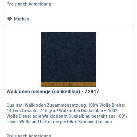
Preis nach Anmeldung
Merken
Walkloden melange (dunkelblau) - Z2847
Qualität: Walkloden Zusammensetzung: 100% Wolle Breite:
140 cm Gewicht: 415 g/m² Walkloden Dunkelblau – 100%
Wolle Dieser edle Walkloden in Dunkelblau besteht aus 100%
reiner Wolle und bietet die perfekte Kombination aus
Wärme,...
Preis nach Anmeldung