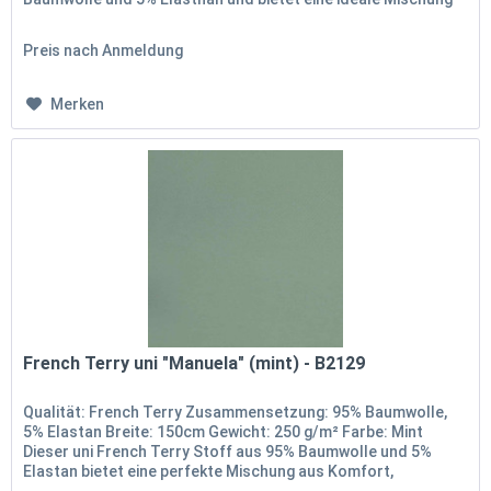
aus Komfort...
Preis nach Anmeldung
Merken
French Terry uni "Manuela" (mint) - B2129
Qualität: French Terry Zusammensetzung: 95% Baumwolle,
5% Elastan Breite: 150cm Gewicht: 250 g/m² Farbe: Mint
Dieser uni French Terry Stoff aus 95% Baumwolle und 5%
Elastan bietet eine perfekte Mischung aus Komfort,