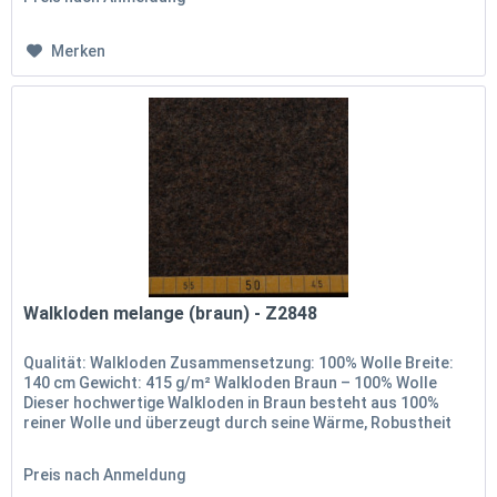
Merken
Walkloden melange (braun) - Z2848
Qualität: Walkloden Zusammensetzung: 100% Wolle Breite:
140 cm Gewicht: 415 g/m² Walkloden Braun – 100% Wolle
Dieser hochwertige Walkloden in Braun besteht aus 100%
reiner Wolle und überzeugt durch seine Wärme, Robustheit
und natürliche...
Preis nach Anmeldung