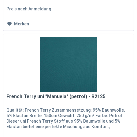
Dehnbarkeit und...
Preis nach Anmeldung
Merken
French Terry uni "Manuela" (petrol) - B2125
Qualität: French Terry Zusammensetzung: 95% Baumwolle,
5% Elastan Breite: 150cm Gewicht: 250 g/m² Farbe: Petrol
Dieser uni French Terry Stoff aus 95% Baumwolle und 5%
Elastan bietet eine perfekte Mischung aus Komfort,
Dehnbarkeit und...