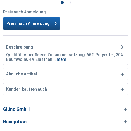
Preis nach Anmeldung
Preis nach Anmeldung
Beschreibung
Qualität: Alpenfleece Zusammensetzung: 66% Polyester, 30%
Baumwolle, 4% Elasthan...
mehr
Ähnliche Artikel
Kunden kauften auch
Glünz GmbH
Navigation