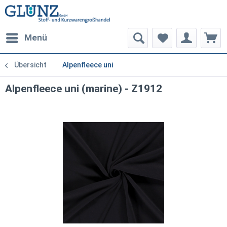
Menü
Übersicht
Alpenfleece uni
Alpenfleece uni (marine) - Z1912