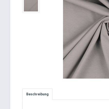
Beschreibung