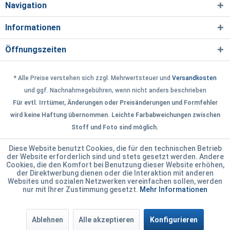
Navigation
Informationen
Öffnungszeiten
* Alle Preise verstehen sich zzgl. Mehrwertsteuer und
Versandkosten
und ggf. Nachnahmegebühren, wenn nicht anders beschrieben
Für evtl. Irrtümer, Änderungen oder Preisänderungen und Formfehler
wird keine Haftung übernommen. Leichte Farbabweichungen zwischen
Stoff und Foto sind möglich.
Diese Website benutzt Cookies, die für den technischen Betrieb
der Website erforderlich sind und stets gesetzt werden. Andere
Cookies, die den Komfort bei Benutzung dieser Website erhöhen,
der Direktwerbung dienen oder die Interaktion mit anderen
Websites und sozialen Netzwerken vereinfachen sollen, werden
nur mit Ihrer Zustimmung gesetzt.
Mehr Informationen
Ablehnen
Alle akzeptieren
Konfigurieren