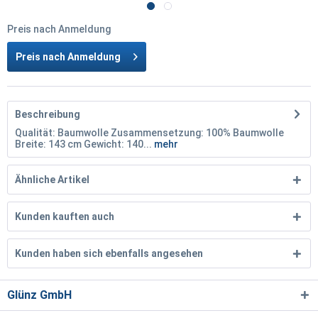
Preis nach Anmeldung
Preis nach Anmeldung
Beschreibung
Qualität: Baumwolle Zusammensetzung: 100% Baumwolle
Breite: 143 cm Gewicht: 140...
mehr
Ähnliche Artikel
Kunden kauften auch
Kunden haben sich ebenfalls angesehen
Glünz GmbH