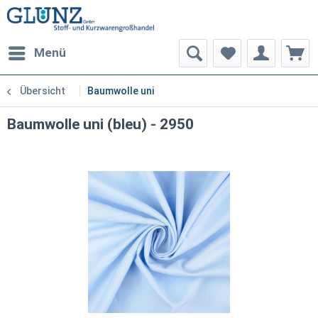
Menü
Übersicht
Baumwolle uni
Baumwolle uni (bleu) - 2950