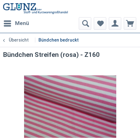
Menü
Übersicht
Bündchen bedruckt
Bündchen Streifen (rosa) - Z160