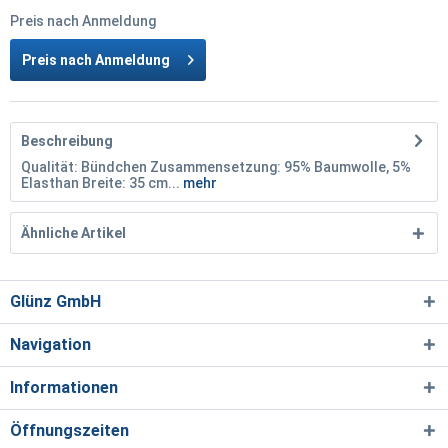
Preis nach Anmeldung
Preis nach Anmeldung
Beschreibung
Qualität: Bündchen Zusammensetzung: 95% Baumwolle, 5%
Elasthan Breite: 35 cm...
mehr
Ähnliche Artikel
Glünz GmbH
Navigation
Informationen
Öffnungszeiten