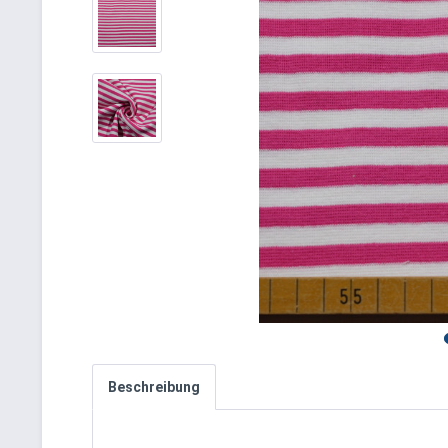
Beschreibung