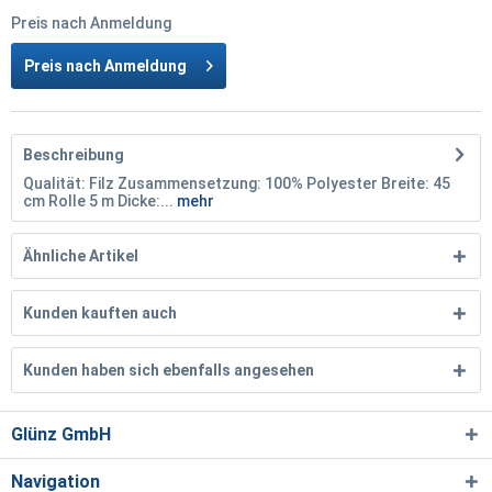
Preis nach Anmeldung
Preis nach Anmeldung
Beschreibung
Qualität: Filz Zusammensetzung: 100% Polyester Breite: 45
cm Rolle 5 m Dicke:...
mehr
Ähnliche Artikel
Kunden kauften auch
Kunden haben sich ebenfalls angesehen
Glünz GmbH
Navigation