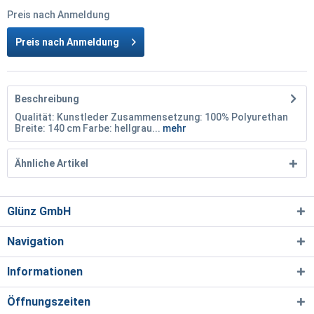
Preis nach Anmeldung
Preis nach Anmeldung
Beschreibung
Qualität: Kunstleder Zusammensetzung: 100% Polyurethan
Breite: 140 cm Farbe: hellgrau...
mehr
Ähnliche Artikel
Glünz GmbH
Navigation
Informationen
Öffnungszeiten