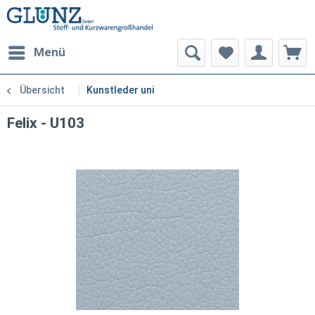
Menü
Übersicht
Kunstleder uni
Felix - U103