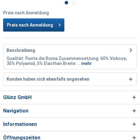
Preis nach Anmeldung
Preis nach Anmeldung
Beschreibung
Qualität: Punta die Roma Zusammensetzung: 60% Viskose,
35% Polyamid, 5% Elasthan Breite:...
mehr
Kunden haben sich ebenfalls angesehen
Glünz GmbH
Navigation
Informationen
Öffnungszeiten