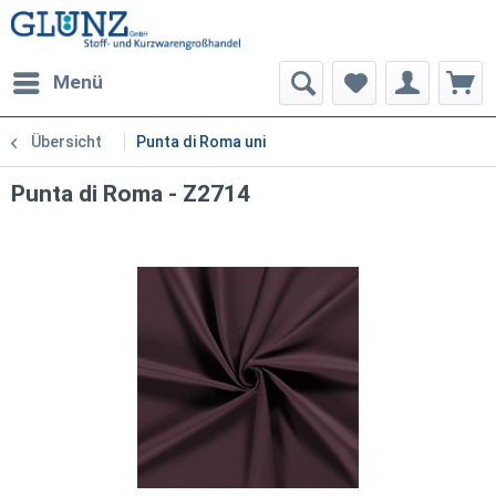
Menü
Übersicht
Punta di Roma uni
Punta di Roma - Z2714