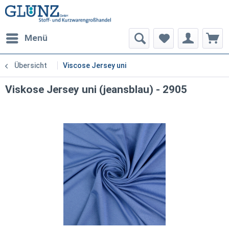
Menü
Übersicht
Viscose Jersey uni
Viskose Jersey uni (jeansblau) - 2905