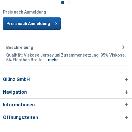
Preis nach Anmeldung
Preis nach Anmeldung
Beschreibung
Qualität: Viskose Jersey uni Zusammensetzung: 95% Viskose,
5% Elasthan Breite:...
mehr
Glünz GmbH
Navigation
Informationen
Öffnungszeiten