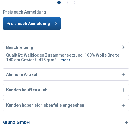
Preis nach Anmeldung
Preis nach Anmeldung
Beschreibung
Qualität: Walkloden Zusammensetzung: 100% Wolle Breite:
140 cm Gewicht: 415 g/m²...
mehr
Ähnliche Artikel
Kunden kauften auch
Kunden haben sich ebenfalls angesehen
Glünz GmbH