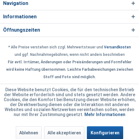
Navigation
Informationen
Öffnungszeiten
* Alle Preise verstehen sich zzgl. Mehrwertsteuer und
Versandkosten
und ggf. Nachnahmegebühren, wenn nicht anders beschrieben
Für evtl. Irrtümer, Änderungen oder Preisänderungen und Formfehler
wird keine Haftung übernommen. Leichte Farbabweichungen zwischen
Stoff und Foto sind möglich.
Diese Website benutzt Cookies, die für den technischen Betrieb
der Website erforderlich sind und stets gesetzt werden. Andere
Cookies, die den Komfort bei Benutzung dieser Website erhöhen,
der Direktwerbung dienen oder die Interaktion mit anderen
Websites und sozialen Netzwerken vereinfachen sollen, werden
nur mit Ihrer Zustimmung gesetzt.
Mehr Informationen
Ablehnen
Alle akzeptieren
Konfigurieren