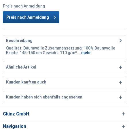
Preis nach Anmeldung
Preis nach Anmeldung
Beschreibung
Qualität: Baumwolle Zusammensetzung: 100% Baumwolle
Breite: 145-150 cm Gewicht: 110 g/m²...
mehr
Ähnliche Artikel
Kunden kauften auch
Kunden haben sich ebenfalls angesehen
Glünz GmbH
Navigation