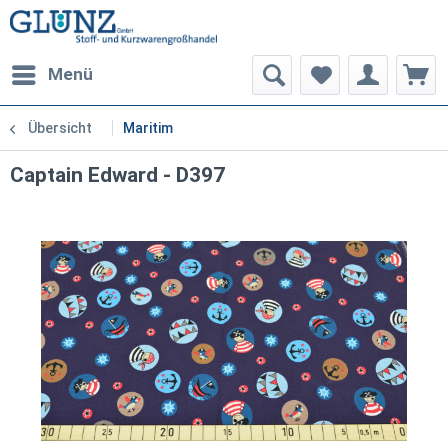
Menü
Übersicht
Maritim
Captain Edward - D397